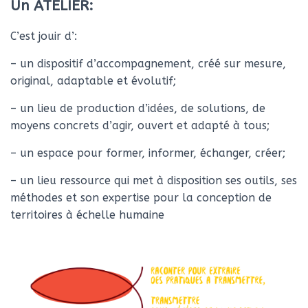
Un ATELIER:
C’est jouir d’:
– un dispositif d’accompagnement, créé sur mesure,
original, adaptable et évolutif;
– un lieu de production d’idées, de solutions, de
moyens concrets d’agir, ouvert et adapté à tous;
– un espace pour former, informer, échanger, créer;
– un lieu ressource qui met à disposition ses outils, ses
méthodes et son expertise pour la conception de
territoires à échelle humaine