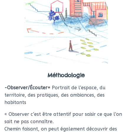
Méthodologie
-Observer/Écouter=
Portrait de l’espace, du
territoire, des pratiques, des ambiances, des
habitants
« Observer c’est être attentif pour saisir ce que l’on
sait ne pas connaître.
Chemin faisant, on peut également découvrir des