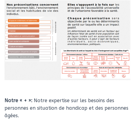
Notre « + »:
Notre expertise sur les besoins des
personnes en situation de handicap et des personnes
âgées.