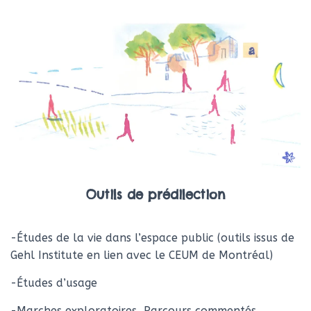
Outils de prédilection
-Études de la vie dans l’espace public (outils issus de
Gehl Institute en lien avec le CEUM de Montréal)
-Études d’usage
-Marches exploratoires, Parcours commentés