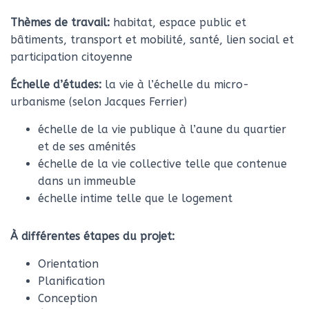
Thèmes de travail:
habitat, espace public et
bâtiments, transport et mobilité, santé, lien social et
participation citoyenne
Échelle d’études:
la vie à l’échelle du micro-
urbanisme (selon Jacques Ferrier)
échelle de la vie publique à l’aune du quartier
et de ses aménités
échelle de la vie collective telle que contenue
dans un immeuble
échelle intime telle que le logement
À différentes étapes du projet:
Orientation
Planification
Conception