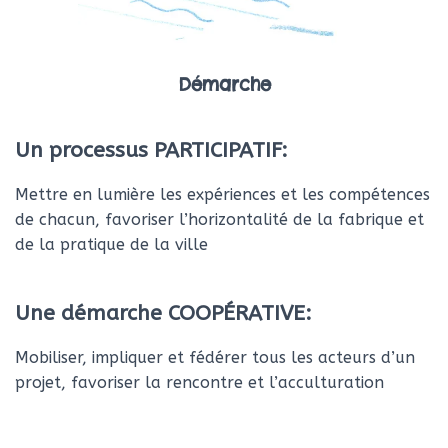
Démarche
Un processus PARTICIPATIF:
Mettre en lumière les expériences et les compétences
de chacun, favoriser l’horizontalité de la fabrique et
de la pratique de la ville
Une démarche COOPÉRATIVE:
Mobiliser, impliquer et fédérer tous les acteurs d’un
projet, favoriser la rencontre et l’acculturation