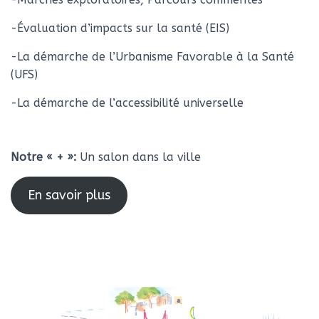
-Évaluation d’impacts sur la santé (EIS)
-La démarche de l’Urbanisme Favorable à la Santé
(UFS)
-La démarche de l’accessibilité universelle
Notre « + »:
Un salon dans la ville
En savoir plus