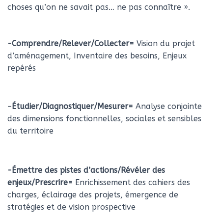
choses qu’on ne savait pas… ne pas connaître ».
-Comprendre/Relever/Collecter=
Vision du projet
d’aménagement, Inventaire des besoins, Enjeux
repérés
–
Étudier/Diagnostiquer/Mesurer=
Analyse conjointe
des dimensions fonctionnelles, sociales et sensibles
du territoire
-Émettre des pistes d’actions/Révéler des
enjeux/Prescrire=
Enrichissement des cahiers des
charges, éclairage des projets, émergence de
stratégies et de vision prospective