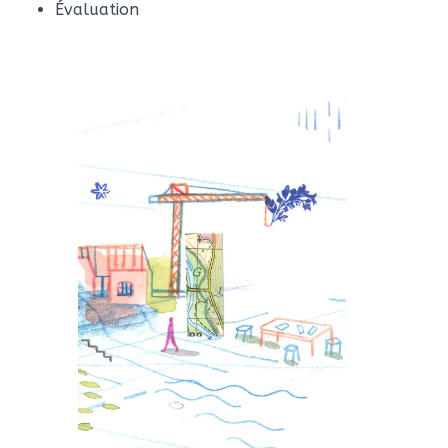
Évaluation