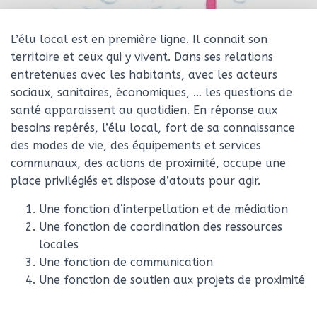
L’élu local est en première ligne. Il connait son
territoire et ceux qui y vivent. Dans ses relations
entretenues avec les habitants, avec les acteurs
sociaux, sanitaires, économiques, … les questions de
santé apparaissent au quotidien. En réponse aux
besoins repérés, l’élu local, fort de sa connaissance
des modes de vie, des équipements et services
communaux, des actions de proximité, occupe une
place privilégiés et dispose d’atouts pour agir.
Une fonction d’interpellation et de médiation
Une fonction de coordination des ressources
locales
Une fonction de communication
Une fonction de soutien aux projets de proximité