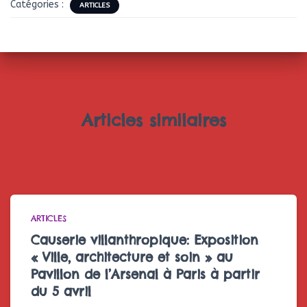
Catégories :
ARTICLES
Articles similaires
ARTICLES
Causerie villanthropique: Exposition
« Ville, architecture et soin » au
Pavillon de l’Arsenal à Paris à partir
du 5 avril