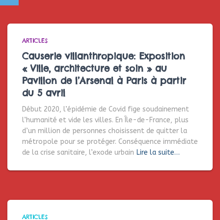
ARTICLES
Causerie villanthropique: Exposition
« Ville, architecture et soin » au
Pavillon de l’Arsenal à Paris à partir
du 5 avril
Début 2020, l’épidémie de Covid fige soudainement
l’humanité et vide les villes. En Île-de-France, plus
d’un million de personnes choisissent de quitter la
métropole pour se protéger. Conséquence immédiate
de la crise sanitaire, l’exode urbain
Lire la suite…
ARTICLES