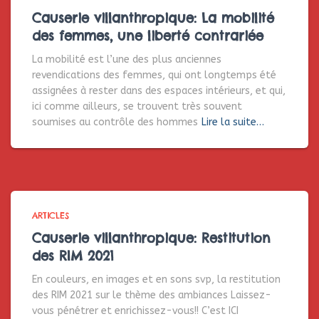
Causerie villanthropique: La mobilité
des femmes, une liberté contrariée
La mobilité est l’une des plus anciennes
revendications des femmes, qui ont longtemps été
assignées à rester dans des espaces intérieurs, et qui,
ici comme ailleurs, se trouvent très souvent
soumises au contrôle des hommes
Lire la suite…
ARTICLES
Causerie villanthropique: Restitution
des RIM 2021
En couleurs, en images et en sons svp, la restitution
des RIM 2021 sur le thème des ambiances Laissez-
vous pénétrer et enrichissez-vous!! C’est ICI