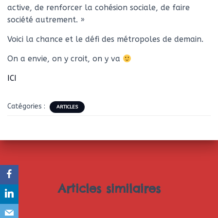
active, de renforcer la cohésion sociale, de faire
société autrement. »
Voici la chance et le défi des métropoles de demain.
On a envie, on y croit, on y va
ICI
Catégories :
ARTICLES
Articles similaires