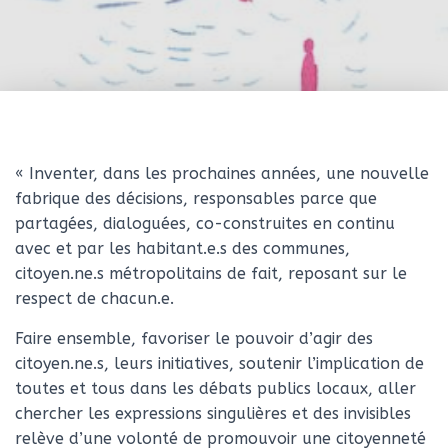
« Inventer, dans les prochaines années, une nouvelle
fabrique des décisions, responsables parce que
partagées, dialoguées, co-construites en continu
avec et par les habitant.e.s des communes,
citoyen.ne.s métropolitains de fait, reposant sur le
respect de chacun.e.
Faire ensemble, favoriser le pouvoir d’agir des
citoyen.ne.s, leurs initiatives, soutenir l’implication de
toutes et tous dans les débats publics locaux, aller
chercher les expressions singulières et des invisibles
relève d’une volonté de promouvoir une citoyenneté