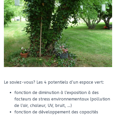
Le saviez-vous? Les 4 potentiels d’un espace vert:
fonction de diminution à l’exposition à des
facteurs de stress environnementaux (pollution
de l’air, chaleur, UV, bruit, …)
fonction de développement des capacités