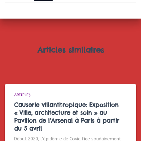
Articles similaires
ARTICLES
Causerie villanthropique: Exposition
« Ville, architecture et soin » au
Pavillon de l’Arsenal à Paris à partir
du 5 avril
Début 2020, l’épidémie de Covid fige soudainement