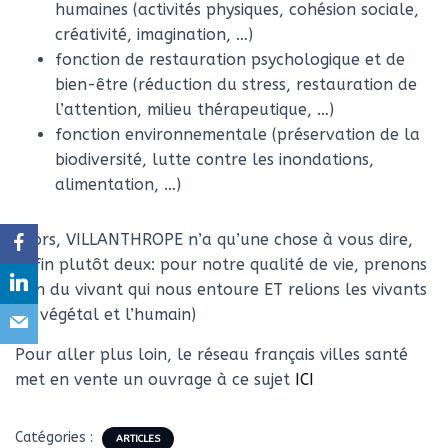
humaines (activités physiques, cohésion sociale,
créativité, imagination, …)
fonction de restauration psychologique et de
bien-être (réduction du stress, restauration de
l’attention, milieu thérapeutique, …)
fonction environnementale (préservation de la
biodiversité, lutte contre les inondations,
alimentation, …)
Alors, VILLANTHROPE n’a qu’une chose à vous dire,
enfin plutôt deux: pour notre qualité de vie, prenons
soin du vivant qui nous entoure ET relions les vivants
(le végétal et l’humain)
Pour aller plus loin, le réseau français villes santé
met en vente un ouvrage à ce sujet
ICI
Catégories :
ARTICLES