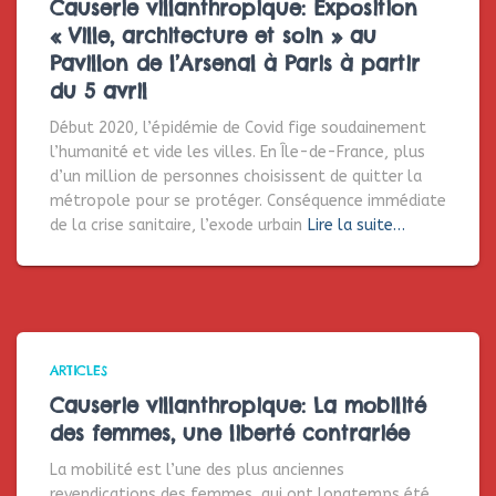
Causerie villanthropique: Exposition
« Ville, architecture et soin » au
Pavillon de l’Arsenal à Paris à partir
du 5 avril
Début 2020, l’épidémie de Covid fige soudainement
l’humanité et vide les villes. En Île-de-France, plus
d’un million de personnes choisissent de quitter la
métropole pour se protéger. Conséquence immédiate
de la crise sanitaire, l’exode urbain
Lire la suite…
ARTICLES
Causerie villanthropique: La mobilité
des femmes, une liberté contrariée
La mobilité est l’une des plus anciennes
revendications des femmes, qui ont longtemps été