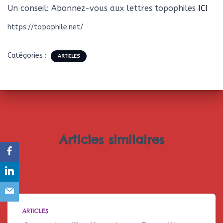
Un conseil: Abonnez-vous aux lettres topophiles
ICI
https://topophile.net/
Catégories :
ARTICLES
Articles similaires
ARTICLES