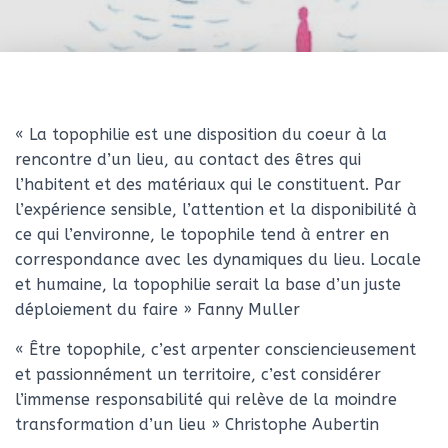
« La topophilie est une disposition du coeur à la
rencontre d’un lieu, au contact des êtres qui
l’habitent et des matériaux qui le constituent. Par
l’expérience sensible, l’attention et la disponibilité à
ce qui l’environne, le topophile tend à entrer en
correspondance avec les dynamiques du lieu. Locale
et humaine, la topophilie serait la base d’un juste
déploiement du faire » Fanny Muller
« Être topophile, c’est arpenter consciencieusement
et passionnément un territoire, c’est considérer
l’immense responsabilité qui relève de la moindre
transformation d’un lieu » Christophe Aubertin