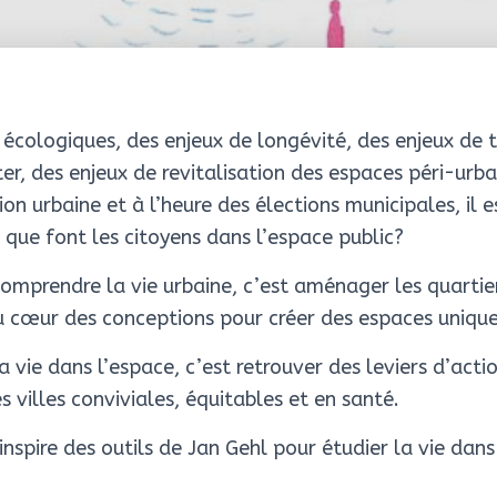
 écologiques, des enjeux de longévité, des enjeux de
r, des enjeux de revitalisation des espaces péri-urba
on urbaine et à l’heure des élections municipales, il 
 que font les citoyens dans l’espace public?
omprendre la vie urbaine, c’est aménager les quartie
 cœur des conceptions pour créer des espaces unique
a vie dans l’espace, c’est retrouver des leviers d’acti
 villes conviviales, équitables et en santé.
spire des outils de Jan Gehl pour étudier la vie dans 