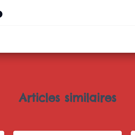
Articles similaires