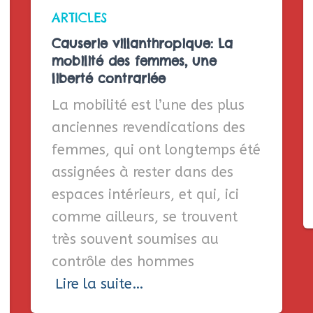
ARTICLES
Causerie villanthropique: La
mobilité des femmes, une
liberté contrariée
La mobilité est l’une des plus
anciennes revendications des
femmes, qui ont longtemps été
assignées à rester dans des
espaces intérieurs, et qui, ici
comme ailleurs, se trouvent
très souvent soumises au
contrôle des hommes
Lire la suite…