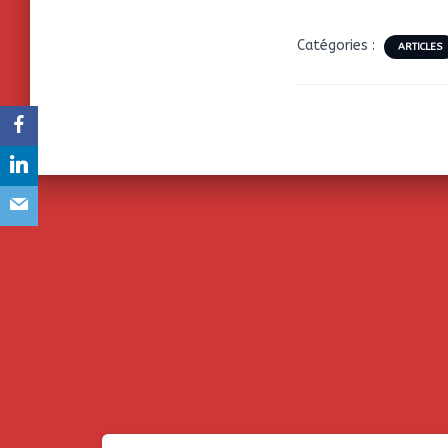
Catégories :
ARTICLES