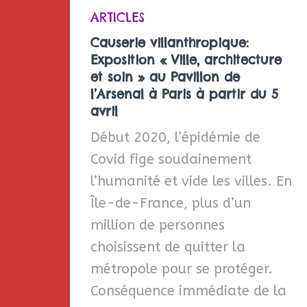
ARTICLES
Causerie villanthropique:
Exposition « Ville, architecture
et soin » au Pavillon de
l’Arsenal à Paris à partir du 5
avril
Début 2020, l’épidémie de
Covid fige soudainement
l’humanité et vide les villes. En
Île-de-France, plus d’un
million de personnes
choisissent de quitter la
métropole pour se protéger.
Conséquence immédiate de la