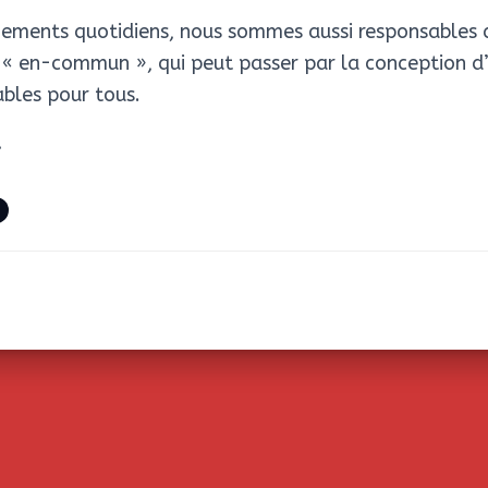
ements quotidiens, nous sommes aussi responsables 
e « en-commun », qui peut passer par la conception d
bles pour tous.
…