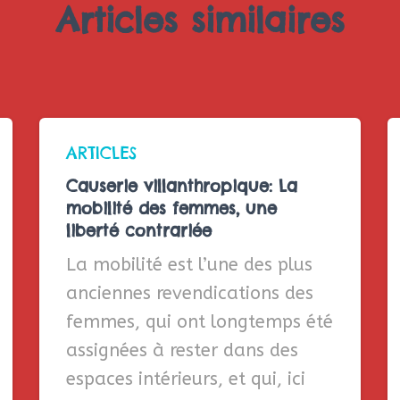
Articles similaires
ARTICLES
Causerie villanthropique: La
mobilité des femmes, une
liberté contrariée
La mobilité est l’une des plus
anciennes revendications des
femmes, qui ont longtemps été
assignées à rester dans des
espaces intérieurs, et qui, ici