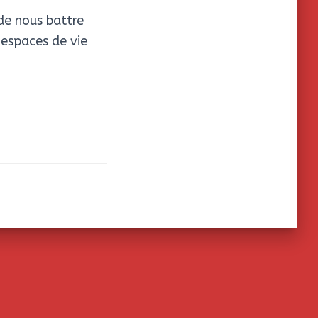
de nous battre
’espaces de vie