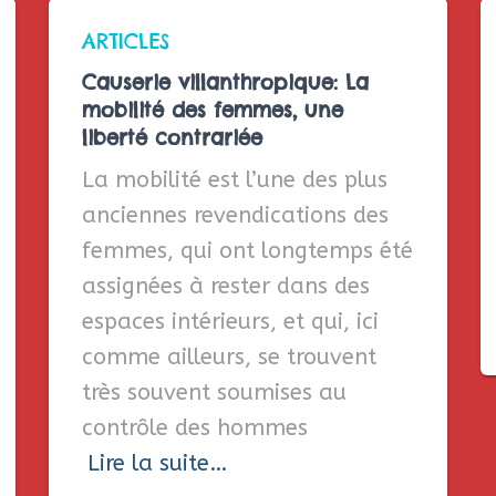
ARTICLES
Causerie villanthropique: La
mobilité des femmes, une
liberté contrariée
La mobilité est l’une des plus
anciennes revendications des
femmes, qui ont longtemps été
assignées à rester dans des
espaces intérieurs, et qui, ici
comme ailleurs, se trouvent
très souvent soumises au
contrôle des hommes
Lire la suite…