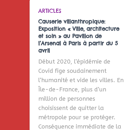
ARTICLES
Causerie villanthropique:
Exposition « Ville, architecture
et soin » au Pavillon de
l’Arsenal à Paris à partir du 5
avril
Début 2020, l’épidémie de
Covid fige soudainement
l’humanité et vide les villes. En
Île-de-France, plus d’un
million de personnes
choisissent de quitter la
métropole pour se protéger.
Conséquence immédiate de la