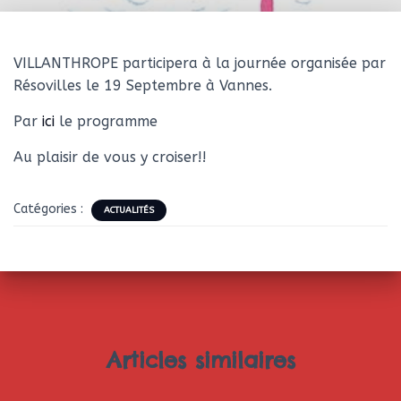
VILLANTHROPE participera à la journée organisée par
Résovilles le 19 Septembre à Vannes.
Par
ici
le programme
Au plaisir de vous y croiser!!
Catégories :
ACTUALITÉS
Articles similaires