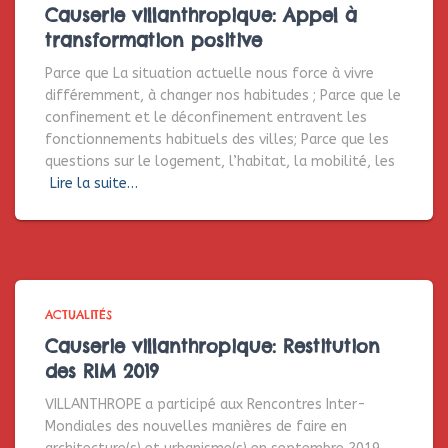
Causerie villanthropique: Appel à
transformation positive
Parce que La situation actuelle nous force à vivre
différemment, à changer nos habitudes ; Parce que le
confinement et le déconfinement entravent les
fonctionnements habituels des villes; Parce que les
questions sur le logement, l’habitat, la mobilité, les
Lire la suite…
ACTUALITÉS
Causerie villanthropique: Restitution
des RIM 2019
VILLANTHROPE a participé aux Rencontres Inter-
Mondiales des nouvelles manières de faire en