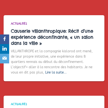
ACTUALITÉS
Causerie villanthropique: Récit d’une
expérience déconfinante, « un salon
dans la ville »
VILLANTHROPE et la compagnie kislorod ont mené,
de leur propre initiative, une expérience dans 8
quartiers rennais au début du déconfinement.
L’objectif= aller à la rencontre des habitants. Je ne
vous en dit pas plus,
Lire la suite…
ACTUALITÉS