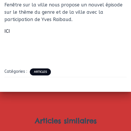
Fenêtre sur la ville nous propose un nouvel épisode
sur le thème du genre et de la ville avec la
participation de Yves Raibaud.
ICI
Catégories :
ARTICLES
Articles similaires