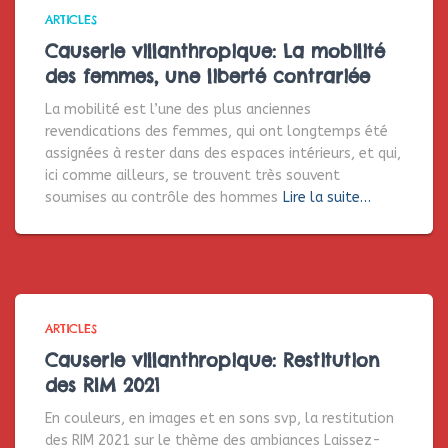
ARTICLES
Causerie villanthropique: La mobilité
des femmes, une liberté contrariée
La mobilité est l’une des plus anciennes
revendications des femmes, qui ont longtemps été
assignées à rester dans des espaces intérieurs, et qui,
ici comme ailleurs, se trouvent très souvent
soumises au contrôle des hommes
Lire la suite…
ARTICLES
Causerie villanthropique: Restitution
des RIM 2021
En couleurs, en images et en sons svp, la restitution
des RIM 2021 sur le thème des ambiances Laissez-